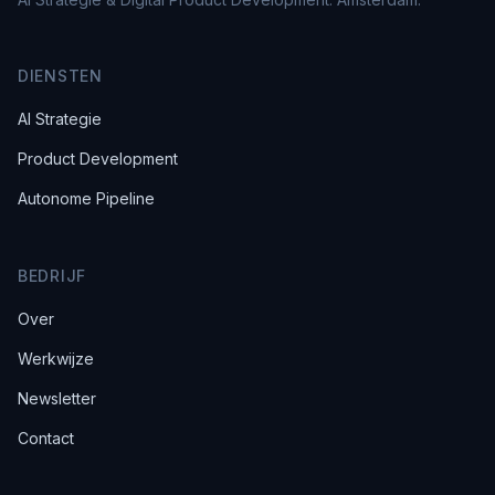
DIENSTEN
AI Strategie
Product Development
Autonome Pipeline
BEDRIJF
Over
Werkwijze
Newsletter
Contact