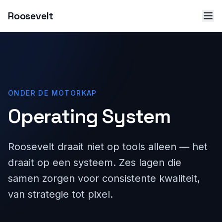
Roosevelt
ONDER DE MOTORKAP
Operating System
Roosevelt draait niet op tools alleen — het
draait op een systeem. Zes lagen die
samen zorgen voor consistente kwaliteit,
van strategie tot pixel.