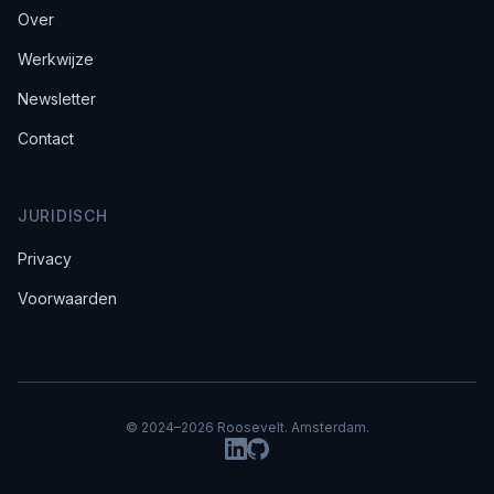
Over
Werkwijze
Newsletter
Contact
JURIDISCH
Privacy
Voorwaarden
© 2024–
2026
Roosevelt. Amsterdam.