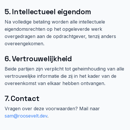
5. Intellectueel eigendom
Na volledige betaling worden alle intellectuele
eigendomsrechten op het opgeleverde werk
overgedragen aan de opdrachtgever, tenzij anders
overeengekomen.
6. Vertrouwelijkheid
Beide partijen zijn verplicht tot geheimhouding van alle
vertrouwelijke informatie die zij in het kader van de
overeenkomst van elkaar hebben ontvangen.
7. Contact
Vragen over deze voorwaarden? Mail naar
sam@roosevelt.dev
.