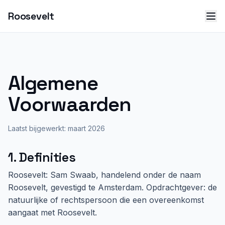
Roosevelt
Algemene
Voorwaarden
Laatst bijgewerkt: maart 2026
1. Definities
Roosevelt: Sam Swaab, handelend onder de naam
Roosevelt, gevestigd te Amsterdam. Opdrachtgever: de
natuurlijke of rechtspersoon die een overeenkomst
aangaat met Roosevelt.