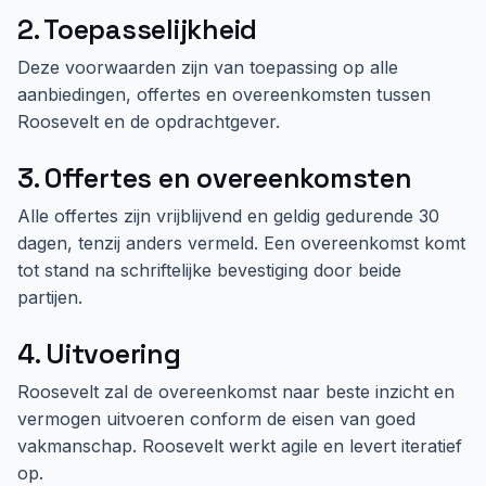
2. Toepasselijkheid
Deze voorwaarden zijn van toepassing op alle
aanbiedingen, offertes en overeenkomsten tussen
Roosevelt en de opdrachtgever.
3. Offertes en overeenkomsten
Alle offertes zijn vrijblijvend en geldig gedurende 30
dagen, tenzij anders vermeld. Een overeenkomst komt
tot stand na schriftelijke bevestiging door beide
partijen.
4. Uitvoering
Roosevelt zal de overeenkomst naar beste inzicht en
vermogen uitvoeren conform de eisen van goed
vakmanschap. Roosevelt werkt agile en levert iteratief
op.