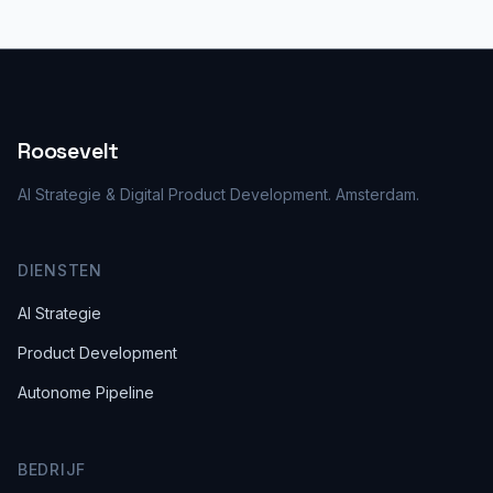
Roosevelt
AI Strategie & Digital Product Development. Amsterdam.
DIENSTEN
AI Strategie
Product Development
Autonome Pipeline
BEDRIJF