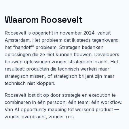
Waarom Roosevelt
Roosevelt is opgericht in november 2024, vanuit
Amsterdam. Het probleem dat ik steeds tegenkwam:
het “handoff” probleem. Strategen bedenken
oplossingen die ze niet kunnen bouwen. Developers
bouwen oplossingen zonder strategisch inzicht. Het
resultaat: producten die technisch werken maar
strategisch missen, of strategisch briljant zijn maar
technisch niet kloppen.
Roosevelt lost dit op door strategie en execution te
combineren in één persoon, één team, één workflow.
Van AI opportunity mapping tot werkend product —
zonder overdracht, zonder ruis.