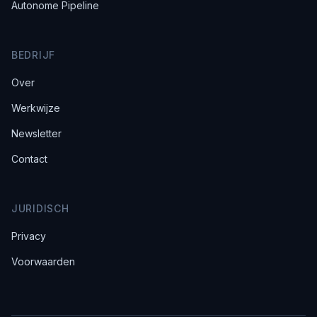
Autonome Pipeline
BEDRIJF
Over
Werkwijze
Newsletter
Contact
JURIDISCH
Privacy
Voorwaarden