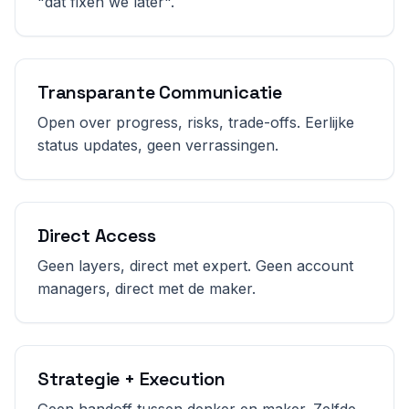
"dat fixen we later".
Transparante Communicatie
Open over progress, risks, trade-offs. Eerlijke
status updates, geen verrassingen.
Direct Access
Geen layers, direct met expert. Geen account
managers, direct met de maker.
Strategie + Execution