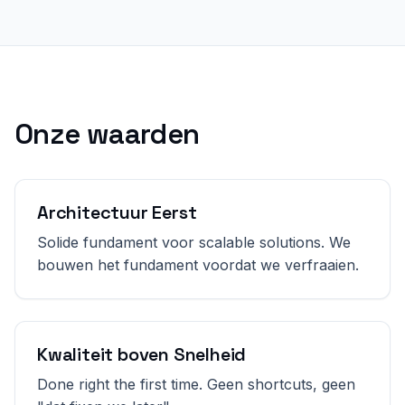
Onze waarden
Architectuur Eerst
Solide fundament voor scalable solutions. We
bouwen het fundament voordat we verfraaien.
Kwaliteit boven Snelheid
Done right the first time. Geen shortcuts, geen